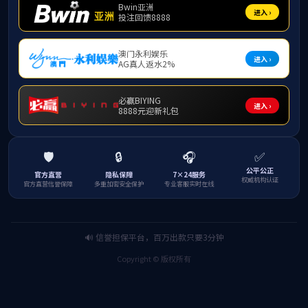
会上，河南省红十字会文梅英老师结合实际工作
血工作情况等方面进行了详细的讲解。